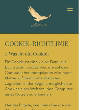
COOKIE-RICHTLINIE
1. Was ist ein Cookie?
Ein Cookie ist eine kleine Datei aus
Buchstaben und Zahlen, die auf den
Computer heruntergeladen wird, wenn
Nutzer auf bestimmte Websites
zugreifen. In der Regel ermöglichen es
Cookies einer Website, den Computer
eines Nutzers zu erkennen.
Das Wichtigste, was man über die von