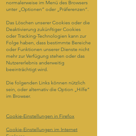
normalerweise im Menü des Browsers
unter „Optionen“ oder „Präferenzen“.
Das Löschen unserer Cookies oder die
Deaktivierung zukünftiger Cookies
oder Tracking-Technologien kann zur
Folge haben, dass bestimmte Bereiche
oder Funktionen unserer Dienste nicht
mehr zur Verfügung stehen oder das
Nutzererlebnis anderweitig
beeinträchtigt wird.
Die folgenden Links können nützlich
sein, oder alternativ die Option „Hilfe“
im Browser.
Cookie-Einstellungen in Firefox
Cookie-Einstellungen im Internet