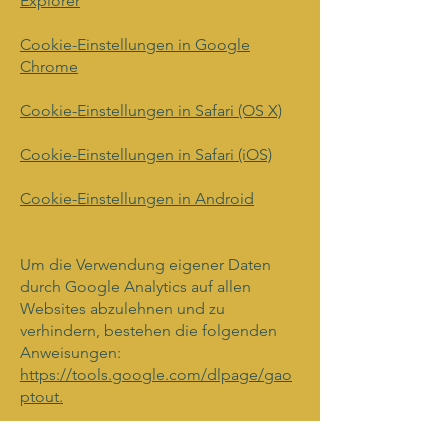
Explorer
Cookie-Einstellungen in Google
Chrome
Cookie-Einstellungen in Safari (OS X)
Cookie-Einstellungen in Safari (iOS)
Cookie-Einstellungen in Android
Um die Verwendung eigener Daten
durch Google Analytics auf allen
Websites abzulehnen und zu
verhindern, bestehen die folgenden
Anweisungen:
https://tools.google.com/dlpage/gao
ptout.
Wir können diese Cookie-Richtlinie