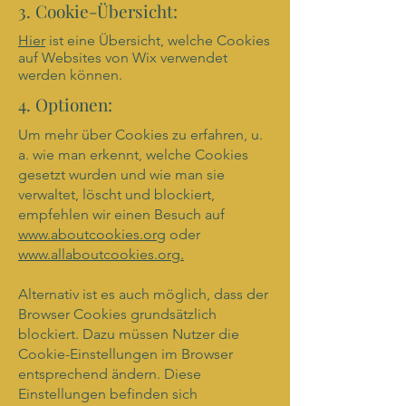
3. Cookie-Übersicht:
Hier
ist eine Übersicht, welche Cookies
auf Websites von Wix verwendet
werden können.
4. Optionen:
Um mehr über Cookies zu erfahren, u.
a. wie man erkennt, welche Cookies
gesetzt wurden und wie man sie
verwaltet, löscht und blockiert,
empfehlen wir einen Besuch auf
www.aboutcookies.org
oder
www.allaboutcookies.org.
Alternativ ist es auch möglich, dass der
Browser Cookies grundsätzlich
blockiert. Dazu müssen Nutzer die
Cookie-Einstellungen im Browser
entsprechend ändern. Diese
Einstellungen befinden sich