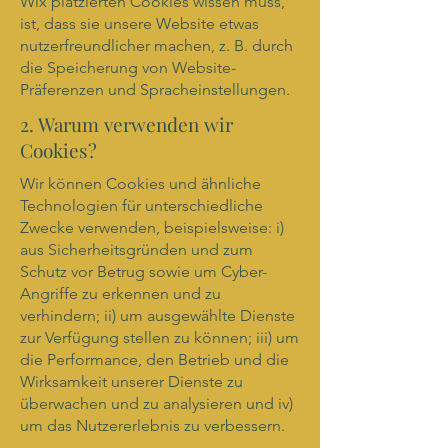
Wix platzierten Cookies wissen muss,
ist, dass sie unsere Website etwas
nutzerfreundlicher machen, z. B. durch
die Speicherung von Website-
Präferenzen und Spracheinstellungen.
2. Warum verwenden wir
Cookies?
Wir können Cookies und ähnliche
Technologien für unterschiedliche
Zwecke verwenden, beispielsweise: i)
aus Sicherheitsgründen und zum
Schutz vor Betrug sowie um Cyber-
Angriffe zu erkennen und zu
verhindern; ii) um ausgewählte Dienste
zur Verfügung stellen zu können; iii) um
die Performance, den Betrieb und die
Wirksamkeit unserer Dienste zu
überwachen und zu analysieren und iv)
um das Nutzererlebnis zu verbessern.