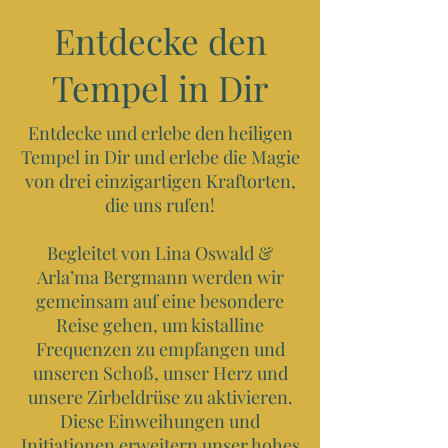
Entdecke den
Tempel in Dir
Entdecke und erlebe den heiligen
Tempel in Dir und erlebe die Magie
von drei einzigartigen Kraftorten,
die uns rufen!
Begleitet von Lina Oswald &
Arla’ma Bergmann werden wir
gemeinsam auf eine besondere
Reise gehen, um kistalline
Frequenzen zu empfangen und
unseren Schoß, unser Herz und
unsere Zirbeldrüse zu aktivieren.
Diese Einweihungen und
Initiationen erweitern unser hohes