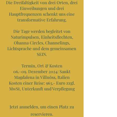
Die Dreifaltigkeit von drei Orten, drei
Einweihungen und drei
Hauptfrequenzen schenkt uns eine
transformative Erfahrung.
Die Tage werden begleitet von
Naturimpulsen, Einheitsflechten,
Ohanna Circles, Channelings,
Lichtsprache und dem gemeinsamen
SEIN.
Termin, Ort & Kosten
06.–09. Dezember 2024: Sankt
Magdalena in Villnöss, Italien
Kosten einer Reise: 963,- Euro zzgl.
MwSt, Unterkunft und Verpflegung
Jetzt anmelden, um einen Platz zu
reservieren.