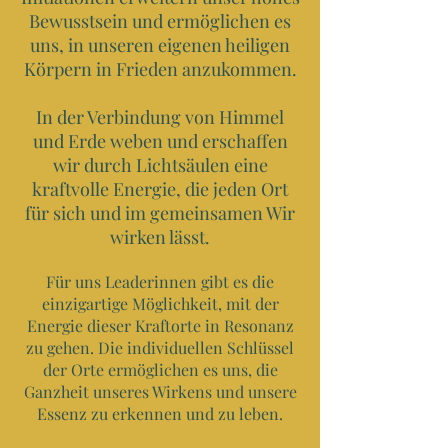
Bewusstsein und ermöglichen es
uns, in unseren eigenen heiligen
Körpern in Frieden anzukommen.
In der Verbindung von Himmel
und Erde weben und erschaffen
wir durch Lichtsäulen eine
kraftvolle Energie, die jeden Ort
für sich und im gemeinsamen Wir
wirken lässt.
Für uns Leaderinnen gibt es die
einzigartige Möglichkeit, mit der
Energie dieser Kraftorte in Resonanz
zu gehen. Die individuellen Schlüssel
der Orte ermöglichen es uns, die
Ganzheit unseres Wirkens und unsere
Essenz zu erkennen und zu leben.