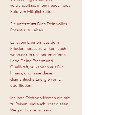
verwandelt sie in ein neues freies 
Feld von Möglichkeiten.
Sie unterstützt Dich Dein volles 
Potential zu leben. 
Es ist ein Erinnern aus dem 
Frieden heraus zu wirken, auch 
wenn es um uns herum stürmt.
Lebe Deine Essenz und 
Quellkraft, vulkanisch aus Dir 
hinaus, und lasse diese 
diamantische Energie von Dir 
überfließen. 
Ich lade Dich von Herzen ein mit 
zu Reisen und auch über diesen 
Weg mit dabei zu sein. 