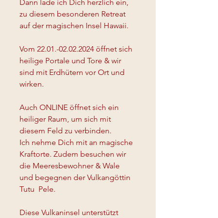
Dann lade ich Dich herzlich ein, 
zu diesem besonderen Retreat 
auf der magischen Insel Hawaii. 
Vom 22.01.-02.02.2024 öffnet sich 
heilige Portale und Tore & wir 
sind mit Erdhütern vor Ort und 
wirken. 
Auch ONLINE öffnet sich ein 
heiliger Raum, um sich mit 
diesem Feld zu verbinden.
Ich nehme Dich mit an magische 
Kraftorte. Zudem besuchen wir 
die Meeresbewohner & Wale 
und begegnen der Vulkangöttin 
Tutu  Pele.
Diese Vulkaninsel unterstützt 