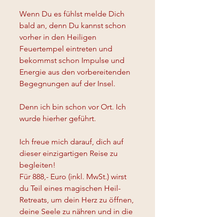
Wenn Du es fühlst melde Dich 
bald an, denn Du kannst schon 
vorher in den Heiligen 
Feuertempel eintreten und 
bekommst schon Impulse und 
Energie aus den vorbereitenden 
Begegnungen auf der Insel. 
Denn ich bin schon vor Ort. Ich 
wurde hierher geführt. 
Ich freue mich darauf, dich auf 
dieser einzigartigen Reise zu 
begleiten!
Für 888,- Euro (inkl. MwSt.) wirst 
du Teil eines magischen Heil-
Retreats, um dein Herz zu öffnen, 
deine Seele zu nähren und in die 